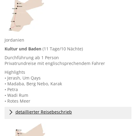
Jordanien
Kultur und Baden
(11 Tage/10 Nächte)
Durchführung ab 1 Person
Privatrundreise mit englischsprechendem Fahrer
Highlights
• Jerash, Um Qays
• Madaba, Berg Nebo, Karak
• Petra
• Wadi Rum
• Rotes Meer
detaillierter Reisebeschrieb