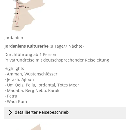
Jordanien
Jordaniens Kulturerbe
(8 Tage/7 Nächte)
Durchführung ab 1 Person
Privatrundreise mit deutschsprechender Reiseleitung
Highlights
• Amman, Wüstenschlösser
• Jerash, Ajloun
• Um Qeis, Pella, Jordantal, Totes Meer
• Madaba, Berg Nebo, Karak
• Petra
• Wadi Rum
detaillierter Reisebeschrieb