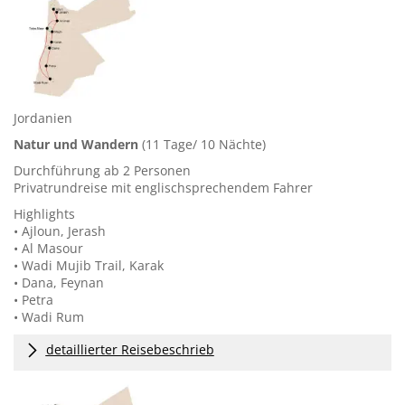
Jordanien
Natur und Wandern
(11 Tage/ 10
Nächte)
Durchführung ab 2 Personen
Privatrundreise mit englischsprechendem Fahrer
Highlights
• Ajloun, Jerash
• Al Masour
• Wadi Mujib Trail, Karak
• Dana, Feynan
• Petra
• Wadi Rum
detaillierter Reisebeschrieb