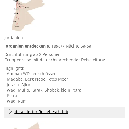
Jordanien
Jordanien entdecken
(8 Tage/7 Nächte Sa-Sa)
Durchführung ab 2 Personen
Gruppenreise mit deutschsprechender Reiseleitung
Highlights
• Amman,Wüstenschlösser
• Madaba, Berg Nebo,Totes Meer
• Jerash, Ajlun
• Wadi Mujib, Karak, Shobak, klein Petra
• Petra
• Wadi Rum
detaillierter Reisebeschrieb