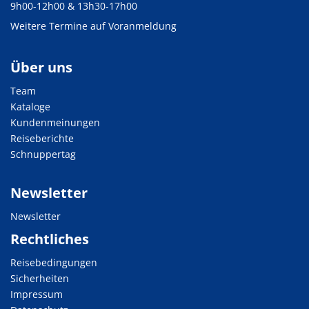
9h00-12h00 & 13h30-17h00
Weitere Termine auf Voranmeldung
Über uns
Team
Kataloge
Kundenmeinungen
Reiseberichte
Schnuppertag
Newsletter
Newsletter
Rechtliches
Reisebedingungen
Sicherheiten
Impressum